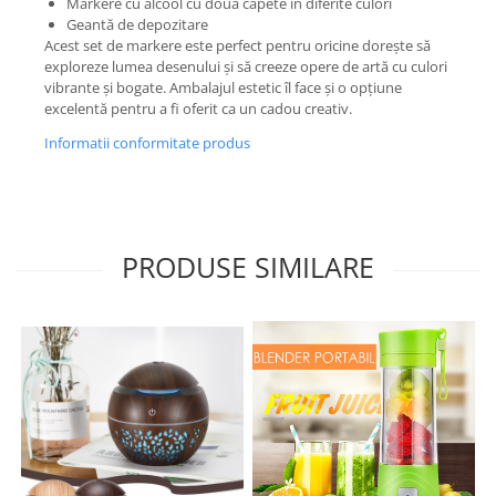
Markere cu alcool cu două capete în diferite culori
Geantă de depozitare
Acest set de markere este perfect pentru oricine dorește să
exploreze lumea desenului și să creeze opere de artă cu culori
vibrante și bogate. Ambalajul estetic îl face și o opțiune
excelentă pentru a fi oferit ca un cadou creativ.
Informatii conformitate produs
PRODUSE SIMILARE