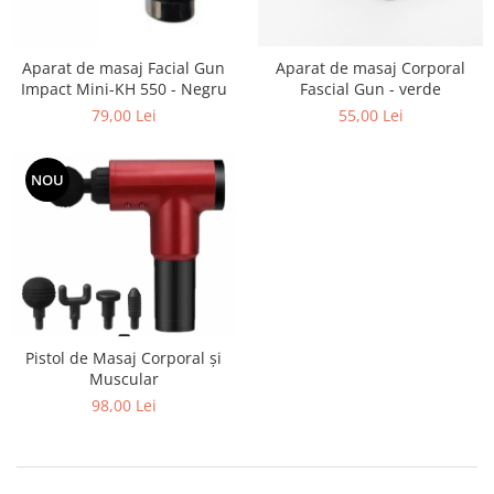
Reparatii si Renovare
Aparat de masaj Facial Gun
Aparat de masaj Corporal
Impact Mini-KH 550 - Negru
Fascial Gun - verde
79,00 Lei
55,00 Lei
NOU
Pistol de Masaj Corporal și
Muscular
98,00 Lei