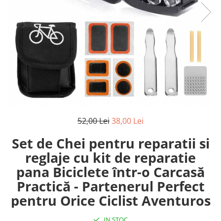
Reparatii si Renovare
52,00 Lei
38,00 Lei
Set de Chei pentru reparatii si
reglaje cu kit de reparatie
pana Biciclete într-o Carcasă
Practică - Partenerul Perfect
pentru Orice Ciclist Aventuros
IN STOC