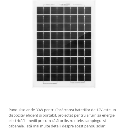
Panoul solar de 30W pentru încărcarea bateriilor de 12V este un
dispozitiv eficient și portabil, proiectat pentru a furniza energie
electrică în medii precum călătoriile, rulotele, campingul și
cabanele. Iată mai multe detalii despre acest panou solar: