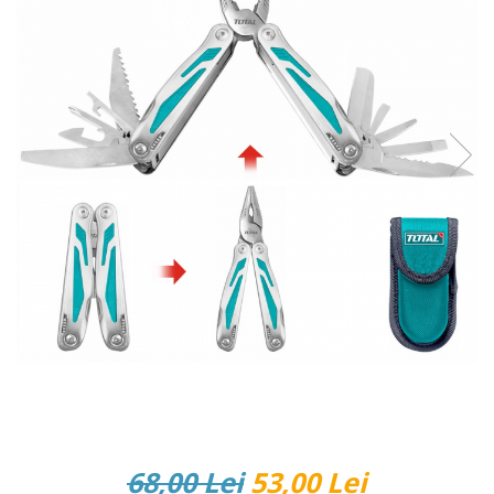
Reparatii si Renovare
68,00 Lei
53,00 Lei