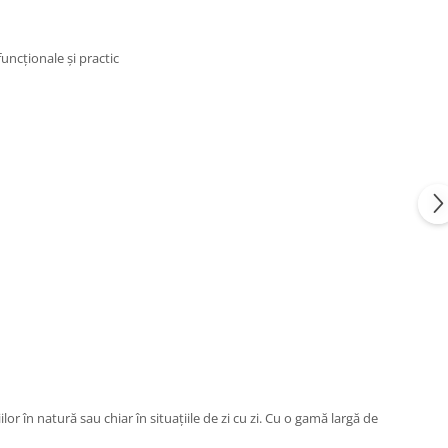
uncționale și practic
or în natură sau chiar în situațiile de zi cu zi. Cu o gamă largă de