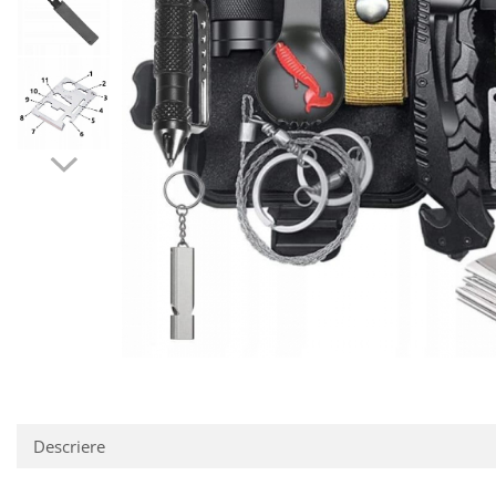
Reparatii si Renovare
Descriere