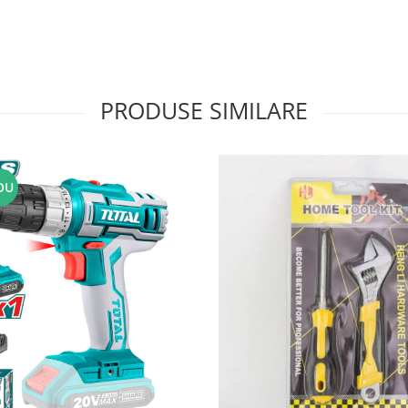
PRODUSE SIMILARE
OU