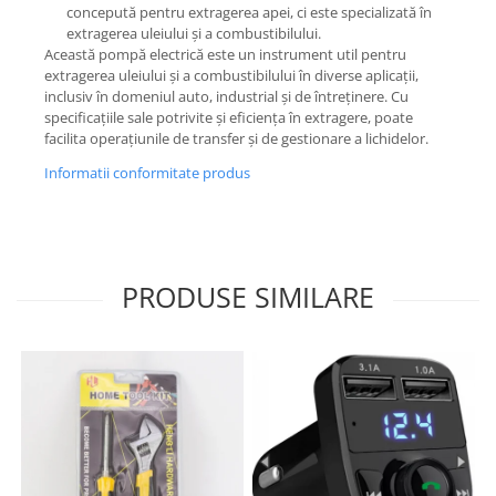
concepută pentru extragerea apei, ci este specializată în
extragerea uleiului și a combustibilului.
Această pompă electrică este un instrument util pentru
extragerea uleiului și a combustibilului în diverse aplicații,
inclusiv în domeniul auto, industrial și de întreținere. Cu
specificațiile sale potrivite și eficiența în extragere, poate
facilita operațiunile de transfer și de gestionare a lichidelor.
Informatii conformitate produs
PRODUSE SIMILARE