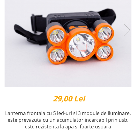
Reparatii si Renovare
29,00 Lei
Lanterna frontala cu 5 led-uri si 3 module de iluminare,
este prevazuta cu un acumulator incarcabil prin usb,
este rezistenta la apa si foarte usoara