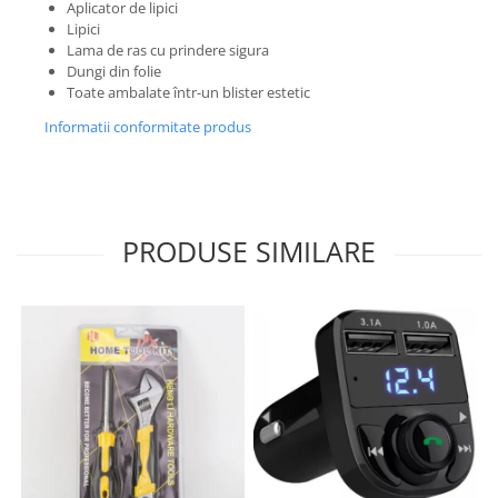
Aplicator de lipici
Lipici
Lama de ras cu prindere sigura
Dungi din folie
Toate ambalate într-un blister estetic
Informatii conformitate produs
PRODUSE SIMILARE