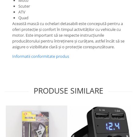
Moto
Scuter
ATV
Quad
Această mască cu ochelari detasabili este concepută pentru a
oferi protecție și confort în timpul activităților cu vehicule cu
motor. Este important să se respecte instrucțiunile
producătorului pentru întreținere și curățare, astfel încât să se
asigure o vizibilitate clară și o protecție corespunzătoare.
Informatii conformitate produs
PRODUSE SIMILARE