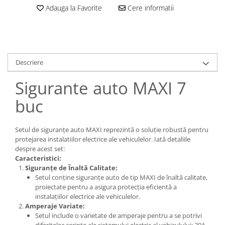
Adauga la Favorite
Cere informatii
Descriere
Sigurante auto MAXI 7
buc
Setul de siguranțe auto MAXI reprezintă o soluție robustă pentru
protejarea instalatiilor electrice ale vehiculelor. Iată detaliile
despre acest set:
Caracteristici:
Siguranțe de Înaltă Calitate:
Setul conține siguranțe auto de tip MAXI de înaltă calitate,
proiectate pentru a asigura protecția eficientă a
instalațiilor electrice ale vehiculelor.
Amperaje Variate:
Setul include o varietate de amperaje pentru a se potrivi