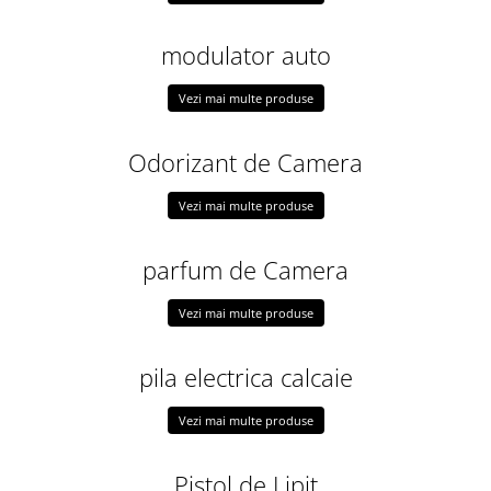
modulator auto
Vezi mai multe produse
Odorizant de Camera
Vezi mai multe produse
parfum de Camera
Vezi mai multe produse
pila electrica calcaie
Vezi mai multe produse
Pistol de Lipit