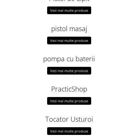
Vezi mai multe produse
pistol masaj
Vezi mai multe produse
pompa cu baterii
Vezi mai multe produse
PracticShop
Vezi mai multe produse
Tocator Usturoi
Vezi mai multe produse