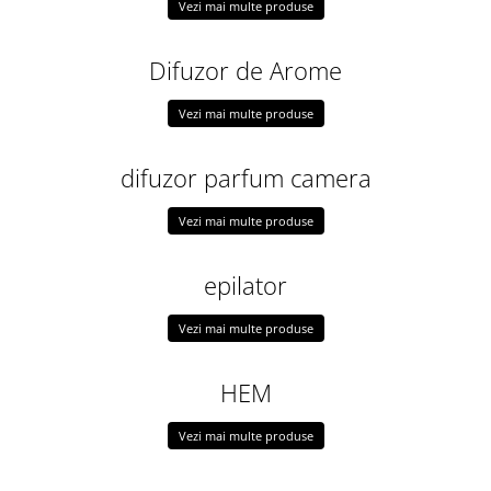
Vezi mai multe produse
Difuzor de Arome
Vezi mai multe produse
difuzor parfum camera
Vezi mai multe produse
epilator
Vezi mai multe produse
HEM
Vezi mai multe produse